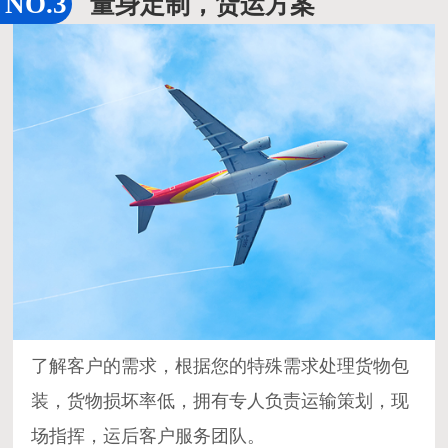
量身定制，货运方案
了解客户的需求，根据您的特殊需求处理货物包
装，货物损坏率低，拥有专人负责运输策划，现
场指挥，运后客户服务团队。