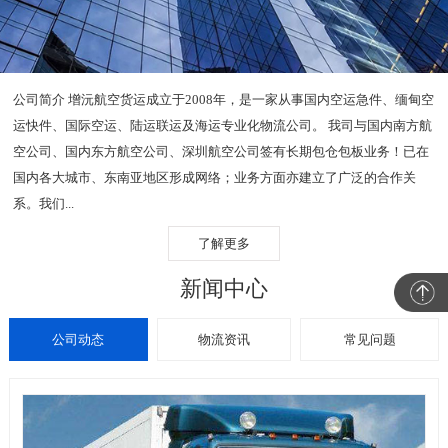
公司简介 增沅航空货运成立于2008年，是一家从事国内空运急件、缅甸空
运快件、国际空运、陆运联运及海运专业化物流公司。 我司与国内南方航
空公司、国内东方航空公司、深圳航空公司签有长期包仓包板业务！已在
国内各大城市、东南亚地区形成网络；业务方面亦建立了广泛的合作关
系。我们...
了解更多
新闻中心
公司动态
物流资讯
常见问题