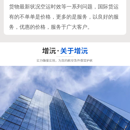
货物最新状况空运时效等一系列问题，国际货运
有的不单单是价格，更多的是服务，以良好的服
务，优惠的价格，服务于广大客户。