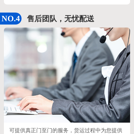
售后团队，无忧配送
可提供真正门至门的服务，货运过程中为您提供