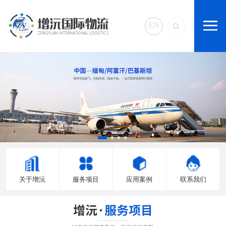
EN
关于增沅
服务项目
应用案例
联系我们