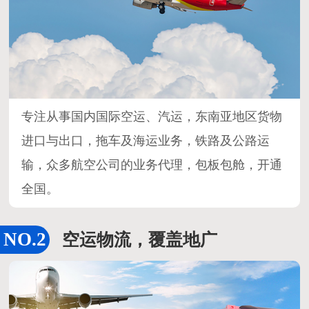
专注从事国内国际空运、汽运，东南亚地区货物
进口与出口，拖车及海运业务，铁路及公路运
输，众多航空公司的业务代理，包板包舱，开通
全国。
空运物流，覆盖地广