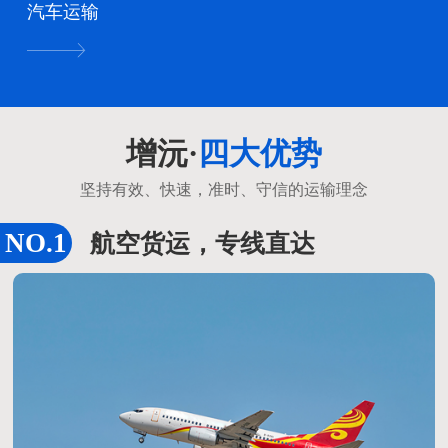
汽车运输
增沅·
四大优势
坚持有效、快速，准时、守信的运输理念
航空货运，专线直达