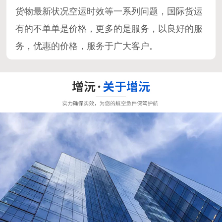
货物最新状况空运时效等一系列问题，国际货运
有的不单单是价格，更多的是服务，以良好的服
务，优惠的价格，服务于广大客户。