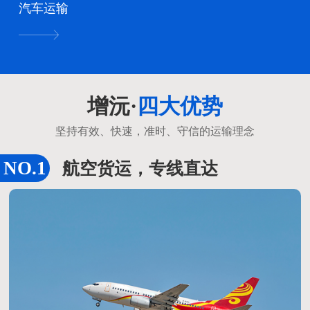
汽车运输
增沅·
四大优势
坚持有效、快速，准时、守信的运输理念
航空货运，专线直达