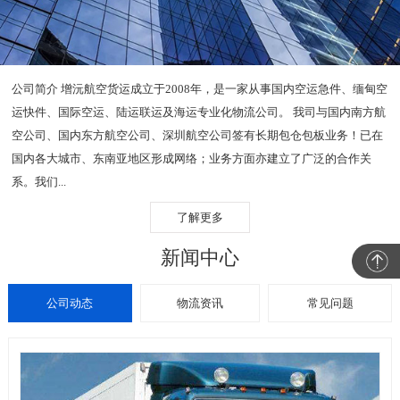
公司简介 增沅航空货运成立于2008年，是一家从事国内空运急件、缅甸空
运快件、国际空运、陆运联运及海运专业化物流公司。 我司与国内南方航
空公司、国内东方航空公司、深圳航空公司签有长期包仓包板业务！已在
国内各大城市、东南亚地区形成网络；业务方面亦建立了广泛的合作关
系。我们...
了解更多
新闻中心
公司动态
物流资讯
常见问题