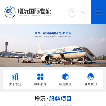
EN
关于增沅
服务项目
应用案例
联系我们