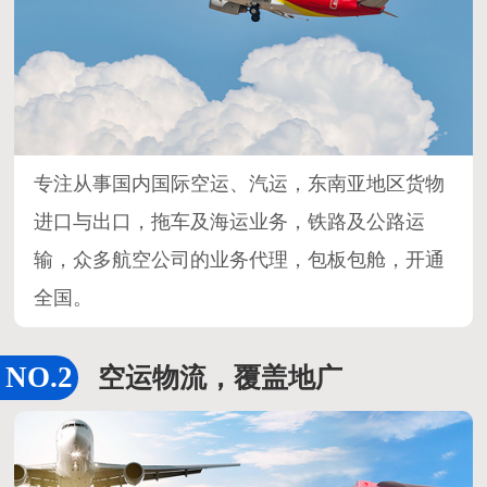
专注从事国内国际空运、汽运，东南亚地区货物
进口与出口，拖车及海运业务，铁路及公路运
输，众多航空公司的业务代理，包板包舱，开通
全国。
空运物流，覆盖地广