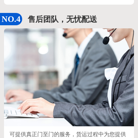
售后团队，无忧配送
可提供真正门至门的服务，货运过程中为您提供