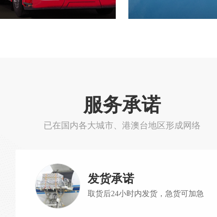
服务承诺
已在国内各大城市、港澳台地区形成网络
发货承诺
取货后24小时内发货，急货可加急