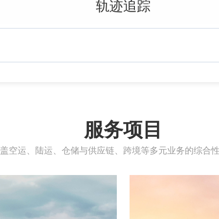
轨迹追踪
服务项目
盖空运、陆运、仓储与供应链、跨境等多元业务的综合