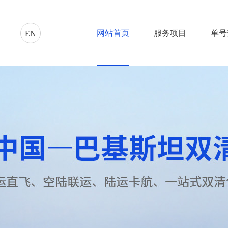
网站首页
服务项目
单号
EN