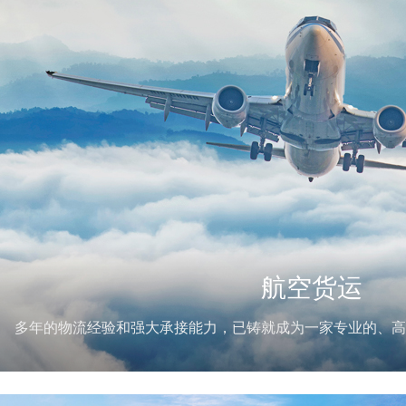
航空货运
多年的物流经验和强大承接能力，已铸就成为一家专业的、高