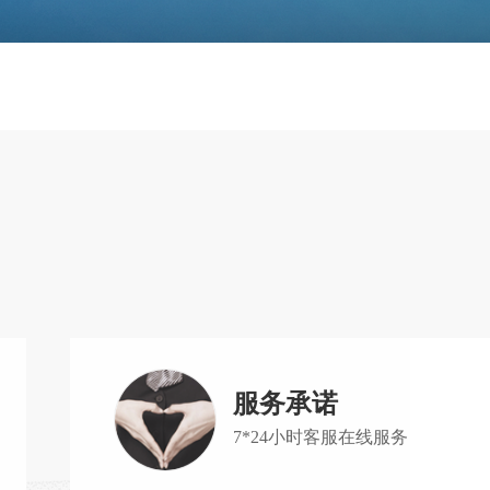
服务承诺
7*24小时客服在线服务