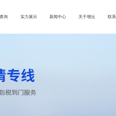
查询
实力展示
新闻中心
关于增沅
联系