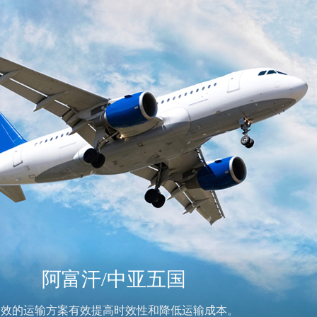
阿富汗/中亚五国
高效的运输方案有效提高时效性和降低运输成本。