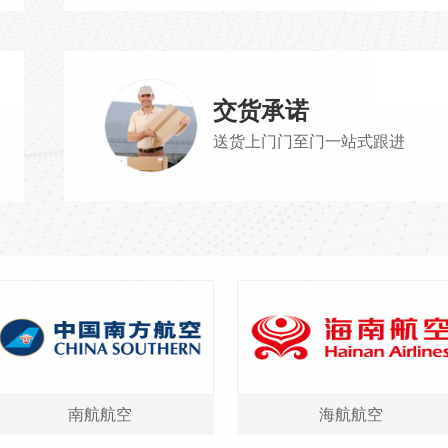
交货承诺
送货上门门至门一站式跟进
南航航空
海航航空