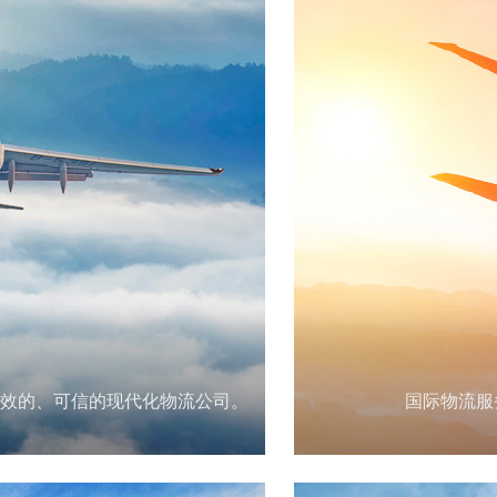
效的、可信的现代化物流公司。
国际物流服