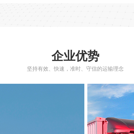
企业优势
坚持有效、快速，准时、守信的运输理念