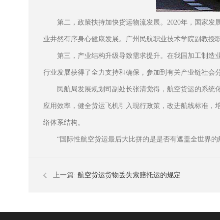
第二，政策扶持加快货运物流发展。2020年，国家
业井然有序身心健康发展。广州民航职业技术学院副教授
第三，产业结构升级导致需求提升。在我国加工制造
行业发展获得了全力支持和确保，参加到有关产业链社会
民航局发展规划司副处长张清觉得，航空货运的系统
应用效率，健全货运飞机引入现行政策，改进航线标准，
络体系结构。
“国际性航空货运最后大比拼的是是否有遮盖全世界的
上一篇:
航空货运货物丢失索赔托运的规定