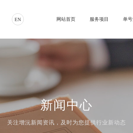
网站首页
服务项目
单号
EN
新闻中心
关注增沅新闻资讯，及时为您提供行业新动态