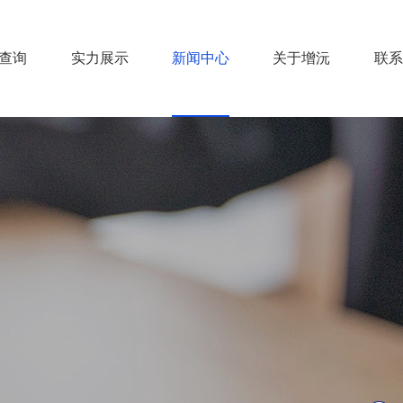
查询
实力展示
新闻中心
关于增沅
联系