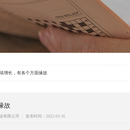
续增长，有各个方面缘故
缘故
链有限公司
发表时间：2022-03-16