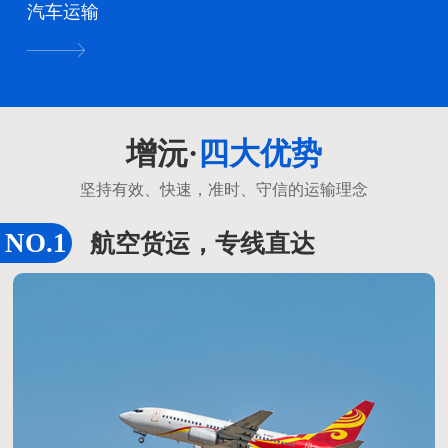
汽车运输
增沅·
四大优势
坚持有效、快速，准时、守信的运输理念
航空货运，专线直达