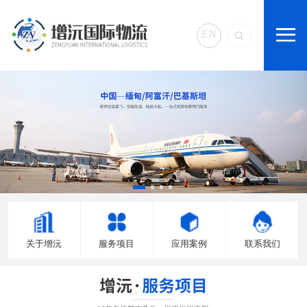
EN
关于增沅
服务项目
应用案例
联系我们