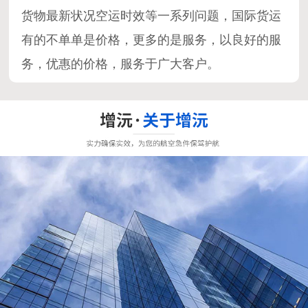
货物最新状况空运时效等一系列问题，国际货运
有的不单单是价格，更多的是服务，以良好的服
务，优惠的价格，服务于广大客户。