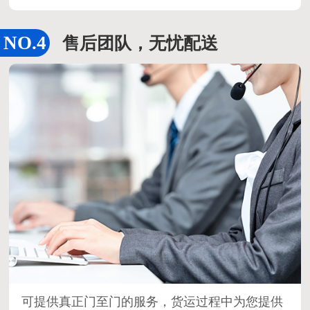
售后团队，无忧配送
可提供真正门至门的服务，货运过程中为您提供