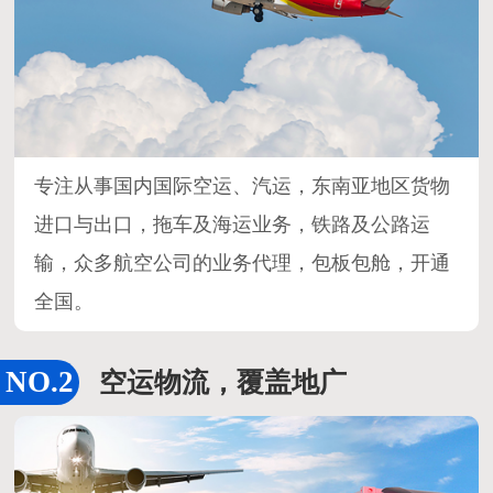
专注从事国内国际空运、汽运，东南亚地区货物
进口与出口，拖车及海运业务，铁路及公路运
输，众多航空公司的业务代理，包板包舱，开通
全国。
空运物流，覆盖地广