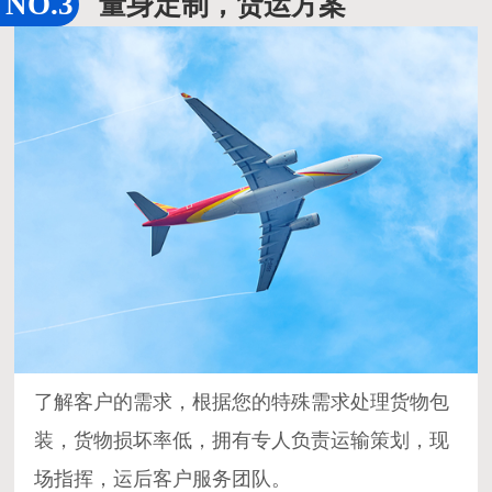
量身定制，货运方案
了解客户的需求，根据您的特殊需求处理货物包
装，货物损坏率低，拥有专人负责运输策划，现
场指挥，运后客户服务团队。