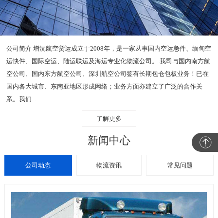
公司简介 增沅航空货运成立于2008年，是一家从事国内空运急件、缅甸空
运快件、国际空运、陆运联运及海运专业化物流公司。 我司与国内南方航
空公司、国内东方航空公司、深圳航空公司签有长期包仓包板业务！已在
国内各大城市、东南亚地区形成网络；业务方面亦建立了广泛的合作关
系。我们...
了解更多
新闻中心
公司动态
物流资讯
常见问题