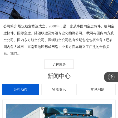
公司简介 增沅航空货运成立于2008年，是一家从事国内空运急件、缅甸空
运快件、国际空运、陆运联运及海运专业化物流公司。 我司与国内南方航
空公司、国内东方航空公司、深圳航空公司签有长期包仓包板业务！已在
国内各大城市、东南亚地区形成网络；业务方面亦建立了广泛的合作关
系。我们...
了解更多
新闻中心
公司动态
物流资讯
常见问题