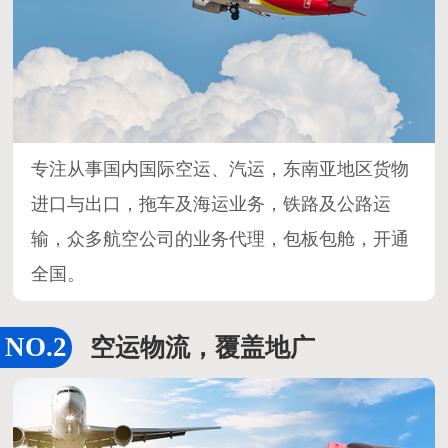
专注从事国内国际空运、汽运，东南亚地区货物
进口与出口，拖车及海运业务，铁路及公路运
输，众多航空公司的业务代理，包板包舱，开通
全国。
空运物流，覆盖地广