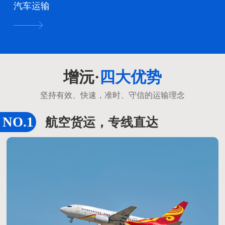
汽车运输
增沅·
四大优势
坚持有效、快速，准时、守信的运输理念
航空货运，专线直达