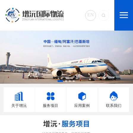
EN
关于增沅
服务项目
应用案例
联系我们