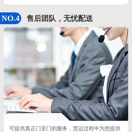
售后团队，无忧配送
可提供真正门至门的服务，货运过程中为您提供