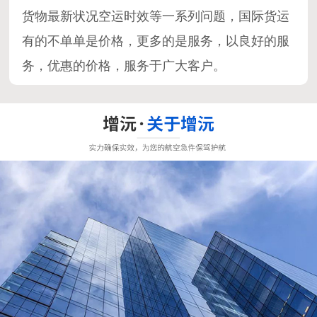
货物最新状况空运时效等一系列问题，国际货运
有的不单单是价格，更多的是服务，以良好的服
务，优惠的价格，服务于广大客户。