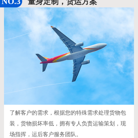
量身定制，货运方案
了解客户的需求，根据您的特殊需求处理货物包
装，货物损坏率低，拥有专人负责运输策划，现
场指挥，运后客户服务团队。