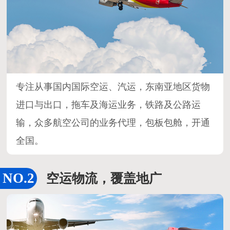
专注从事国内国际空运、汽运，东南亚地区货物
进口与出口，拖车及海运业务，铁路及公路运
输，众多航空公司的业务代理，包板包舱，开通
全国。
空运物流，覆盖地广