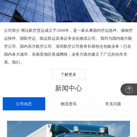
公司简介 增沅航空货运成立于2008年，是一家从事国内空运急件、缅甸空
运快件、国际空运、陆运联运及海运专业化物流公司。 我司与国内南方航
空公司、国内东方航空公司、深圳航空公司签有长期包仓包板业务！已在
国内各大城市、东南亚地区形成网络；业务方面亦建立了广泛的合作关
系。我们...
了解更多
新闻中心
公司动态
物流资讯
常见问题