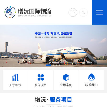
EN
关于增沅
服务项目
应用案例
联系我们