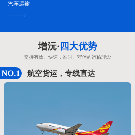
汽车运输
增沅·
四大优势
坚持有效、快速，准时、守信的运输理念
航空货运，专线直达