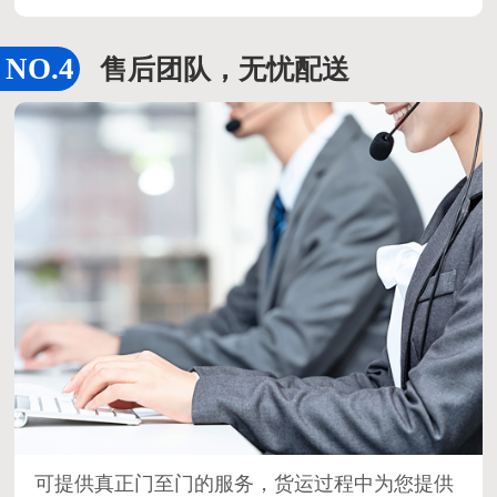
售后团队，无忧配送
可提供真正门至门的服务，货运过程中为您提供