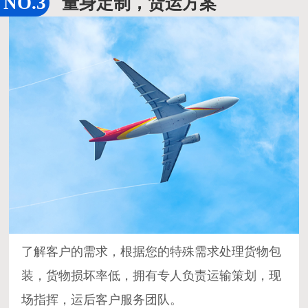
量身定制，货运方案
了解客户的需求，根据您的特殊需求处理货物包
装，货物损坏率低，拥有专人负责运输策划，现
场指挥，运后客户服务团队。