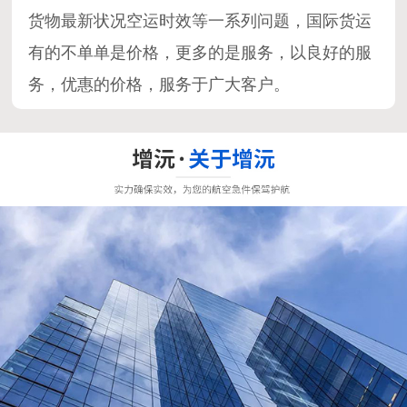
货物最新状况空运时效等一系列问题，国际货运
有的不单单是价格，更多的是服务，以良好的服
务，优惠的价格，服务于广大客户。