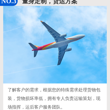
量身定制，货运方案
了解客户的需求，根据您的特殊需求处理货物包
装，货物损坏率低，拥有专人负责运输策划，现
场指挥，运后客户服务团队。