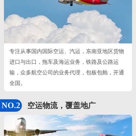
专注从事国内国际空运、汽运，东南亚地区货物
进口与出口，拖车及海运业务，铁路及公路运
输，众多航空公司的业务代理，包板包舱，开通
全国。
空运物流，覆盖地广