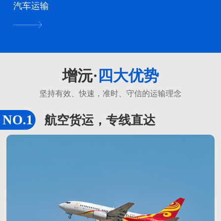
汽车运输
增沅·
四大优势
坚持有效、快速，准时、守信的运输理念
航空货运，专线直达