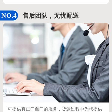
售后团队，无忧配送
可提供真正门至门的服务，货运过程中为您提供