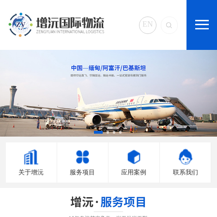
EN
关于增沅
服务项目
应用案例
联系我们