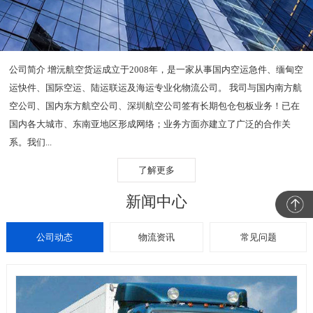
公司简介 增沅航空货运成立于2008年，是一家从事国内空运急件、缅甸空
运快件、国际空运、陆运联运及海运专业化物流公司。 我司与国内南方航
空公司、国内东方航空公司、深圳航空公司签有长期包仓包板业务！已在
国内各大城市、东南亚地区形成网络；业务方面亦建立了广泛的合作关
系。我们...
了解更多
新闻中心
公司动态
物流资讯
常见问题