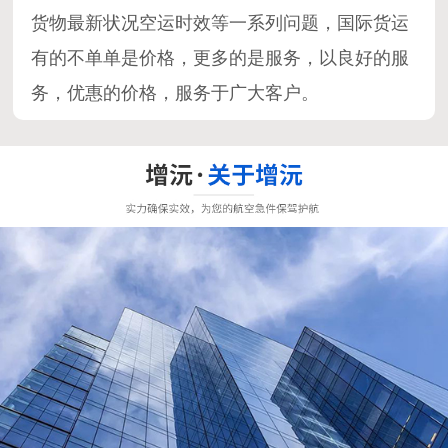
货物最新状况空运时效等一系列问题，国际货运
有的不单单是价格，更多的是服务，以良好的服
务，优惠的价格，服务于广大客户。