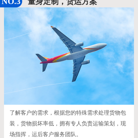
量身定制，货运方案
了解客户的需求，根据您的特殊需求处理货物包
装，货物损坏率低，拥有专人负责运输策划，现
场指挥，运后客户服务团队。