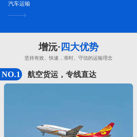
汽车运输
增沅·
四大优势
坚持有效、快速，准时、守信的运输理念
航空货运，专线直达