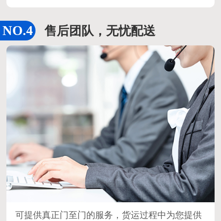
售后团队，无忧配送
可提供真正门至门的服务，货运过程中为您提供