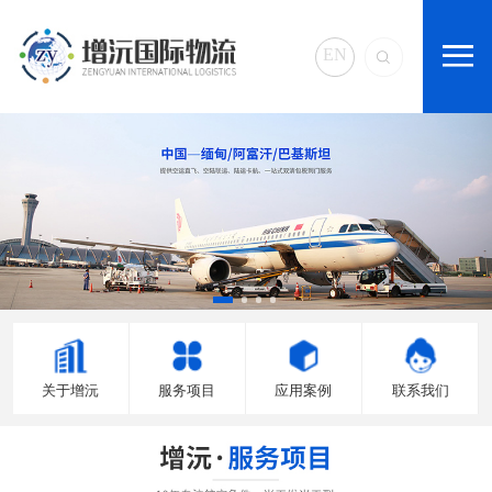
EN
关于增沅
服务项目
应用案例
联系我们