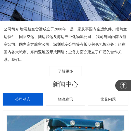
公司简介 增沅航空货运成立于2008年，是一家从事国内空运急件、缅甸空
运快件、国际空运、陆运联运及海运专业化物流公司。 我司与国内南方航
空公司、国内东方航空公司、深圳航空公司签有长期包仓包板业务！已在
国内各大城市、东南亚地区形成网络；业务方面亦建立了广泛的合作关
系。我们...
了解更多
新闻中心
公司动态
物流资讯
常见问题