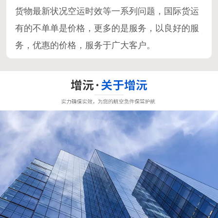
货物最新状况空运时效等一系列问题，国际货运
有的不单单是价格，更多的是服务，以良好的服
务，优惠的价格，服务于广大客户。