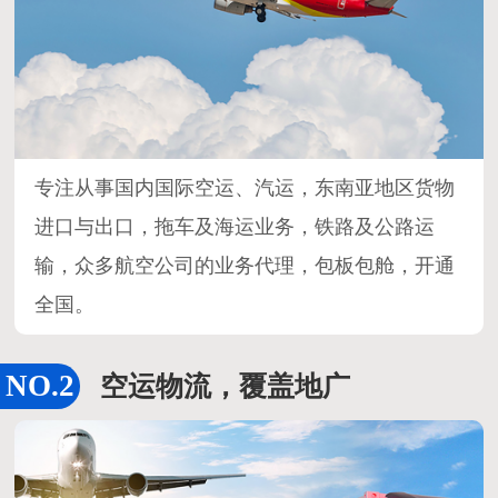
专注从事国内国际空运、汽运，东南亚地区货物
进口与出口，拖车及海运业务，铁路及公路运
输，众多航空公司的业务代理，包板包舱，开通
全国。
空运物流，覆盖地广