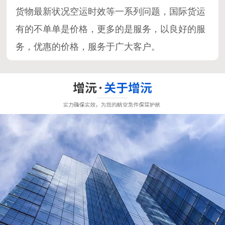
货物最新状况空运时效等一系列问题，国际货运
有的不单单是价格，更多的是服务，以良好的服
务，优惠的价格，服务于广大客户。