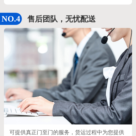
售后团队，无忧配送
可提供真正门至门的服务，货运过程中为您提供