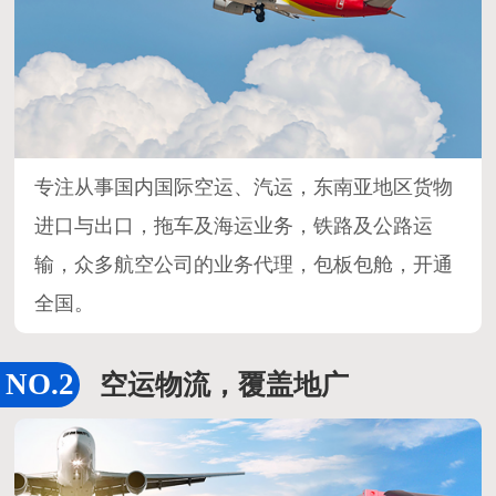
专注从事国内国际空运、汽运，东南亚地区货物
进口与出口，拖车及海运业务，铁路及公路运
输，众多航空公司的业务代理，包板包舱，开通
全国。
空运物流，覆盖地广