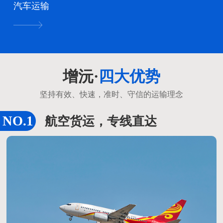
汽车运输
增沅·
四大优势
坚持有效、快速，准时、守信的运输理念
航空货运，专线直达