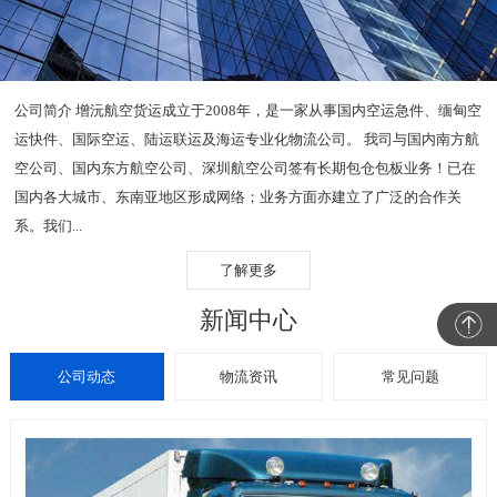
公司简介 增沅航空货运成立于2008年，是一家从事国内空运急件、缅甸空
运快件、国际空运、陆运联运及海运专业化物流公司。 我司与国内南方航
空公司、国内东方航空公司、深圳航空公司签有长期包仓包板业务！已在
国内各大城市、东南亚地区形成网络；业务方面亦建立了广泛的合作关
系。我们...
了解更多
新闻中心
公司动态
物流资讯
常见问题