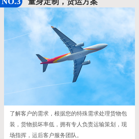
量身定制，货运方案
了解客户的需求，根据您的特殊需求处理货物包
装，货物损坏率低，拥有专人负责运输策划，现
场指挥，运后客户服务团队。