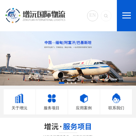
EN
关于增沅
服务项目
应用案例
联系我们