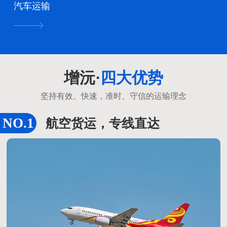
汽车运输
增沅·
四大优势
坚持有效、快速，准时、守信的运输理念
航空货运，专线直达