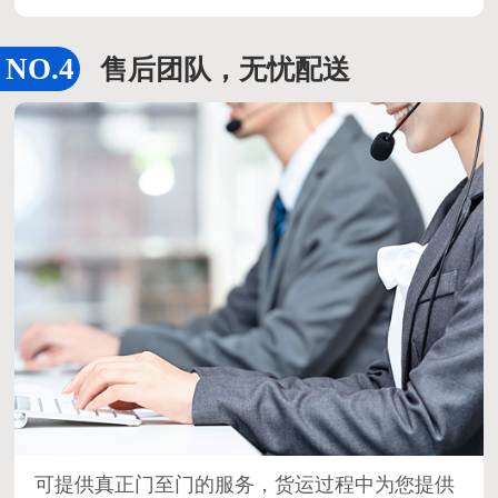
售后团队，无忧配送
可提供真正门至门的服务，货运过程中为您提供