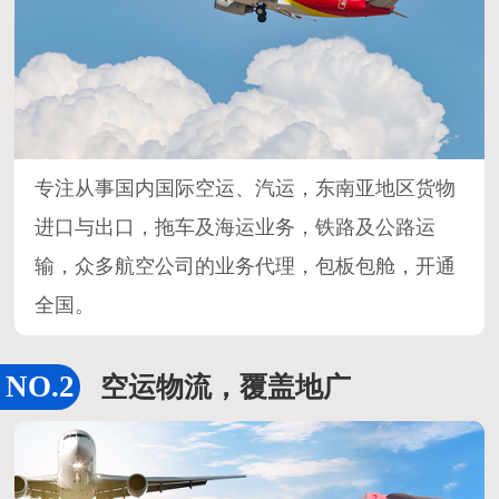
专注从事国内国际空运、汽运，东南亚地区货物
进口与出口，拖车及海运业务，铁路及公路运
输，众多航空公司的业务代理，包板包舱，开通
全国。
空运物流，覆盖地广