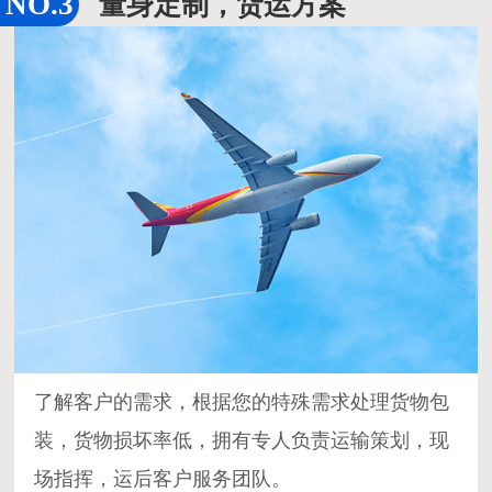
量身定制，货运方案
了解客户的需求，根据您的特殊需求处理货物包
装，货物损坏率低，拥有专人负责运输策划，现
场指挥，运后客户服务团队。