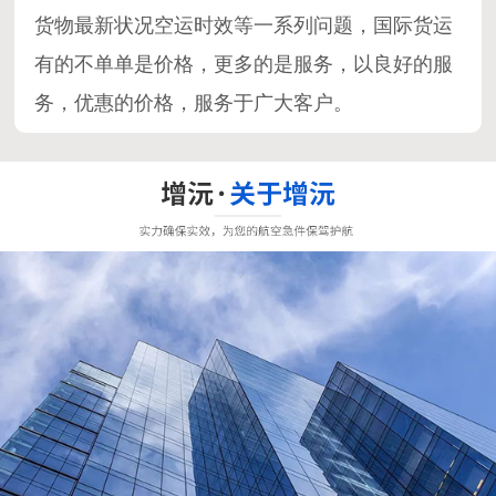
货物最新状况空运时效等一系列问题，国际货运
有的不单单是价格，更多的是服务，以良好的服
务，优惠的价格，服务于广大客户。