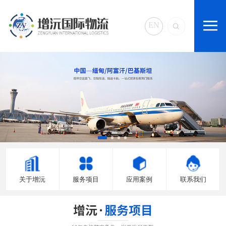
EN
关于增沅
服务项目
应用案例
联系我们