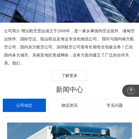
公司简介 增沅航空货运成立于2008年，是一家从事国内空运急件、缅甸空
运快件、国际空运、陆运联运及海运专业化物流公司。 我司与国内南方航
空公司、国内东方航空公司、深圳航空公司签有长期包仓包板业务！已在
国内各大城市、东南亚地区形成网络；业务方面亦建立了广泛的合作关
系。我们...
了解更多
新闻中心
公司动态
物流资讯
常见问题