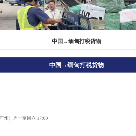
中国→缅甸打税货物
中国→缅甸打税货物
广州）周一至周六 17:00