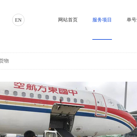
网站首页
服务项目
单号
EN
税货物