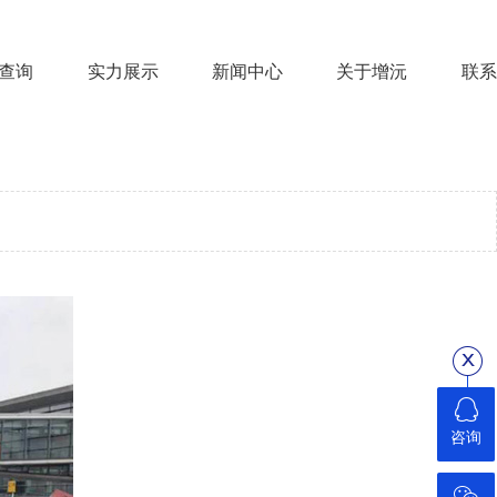
查询
实力展示
新闻中心
关于增沅
联系
咨询