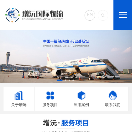
EN
关于增沅
服务项目
应用案例
联系我们