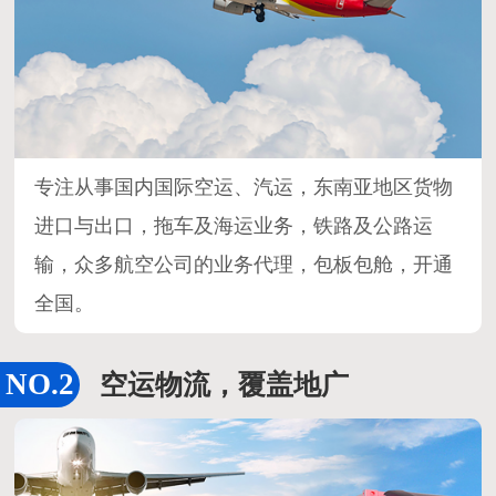
专注从事国内国际空运、汽运，东南亚地区货物
进口与出口，拖车及海运业务，铁路及公路运
输，众多航空公司的业务代理，包板包舱，开通
全国。
空运物流，覆盖地广