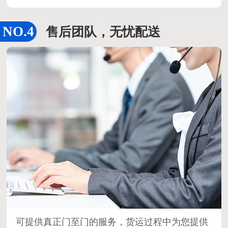
售后团队，无忧配送
可提供真正门至门的服务，货运过程中为您提供