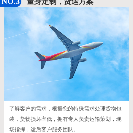
量身定制，货运方案
了解客户的需求，根据您的特殊需求处理货物包
装，货物损坏率低，拥有专人负责运输策划，现
场指挥，运后客户服务团队。