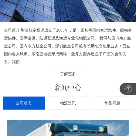
公司简介 增沅航空货运成立于2008年，是一家从事国内空运急件、缅甸空
运快件、国际空运、陆运联运及海运专业化物流公司。 我司与国内南方航
空公司、国内东方航空公司、深圳航空公司签有长期包仓包板业务！已在
国内各大城市、东南亚地区形成网络；业务方面亦建立了广泛的合作关
系。我们...
了解更多
新闻中心
公司动态
物流资讯
常见问题