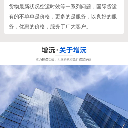
货物最新状况空运时效等一系列问题，国际货运
有的不单单是价格，更多的是服务，以良好的服
务，优惠的价格，服务于广大客户。