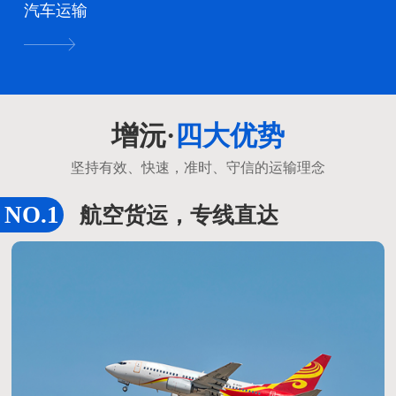
汽车运输
增沅·
四大优势
坚持有效、快速，准时、守信的运输理念
航空货运，专线直达