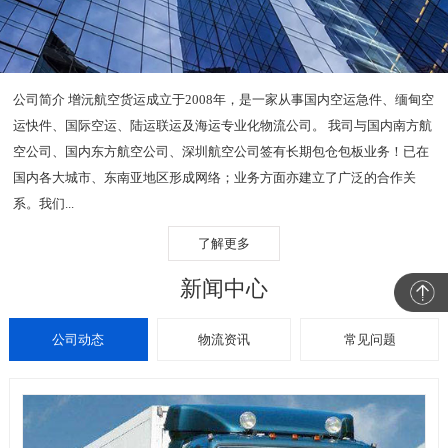
公司简介 增沅航空货运成立于2008年，是一家从事国内空运急件、缅甸空
运快件、国际空运、陆运联运及海运专业化物流公司。 我司与国内南方航
空公司、国内东方航空公司、深圳航空公司签有长期包仓包板业务！已在
国内各大城市、东南亚地区形成网络；业务方面亦建立了广泛的合作关
系。我们...
了解更多
新闻中心
公司动态
物流资讯
常见问题