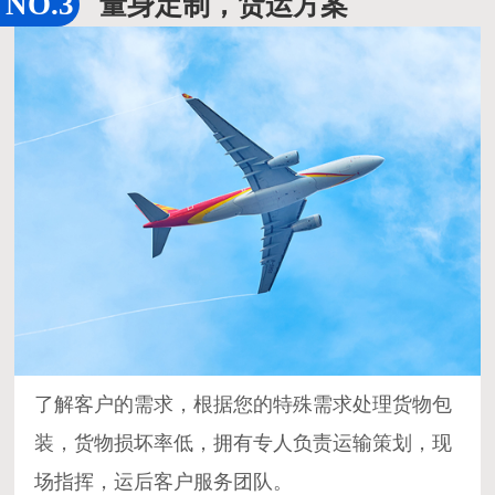
量身定制，货运方案
了解客户的需求，根据您的特殊需求处理货物包
装，货物损坏率低，拥有专人负责运输策划，现
场指挥，运后客户服务团队。