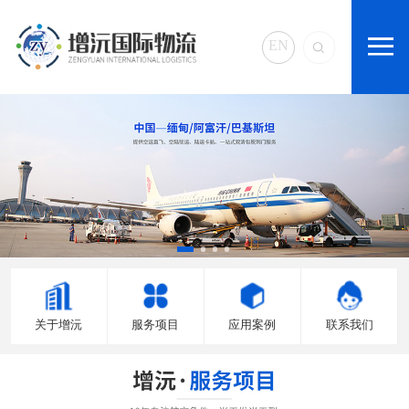
EN
关于增沅
服务项目
应用案例
联系我们