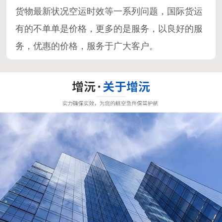
货物最新状况空运时效等一系列问题，国际货运
有的不单单是价格，更多的是服务，以良好的服
务，优惠的价格，服务于广大客户。