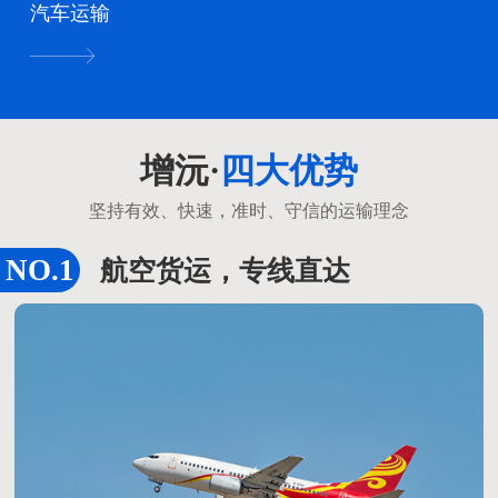
汽车运输
增沅·
四大优势
坚持有效、快速，准时、守信的运输理念
航空货运，专线直达