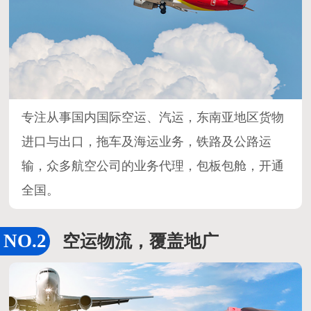
专注从事国内国际空运、汽运，东南亚地区货物
进口与出口，拖车及海运业务，铁路及公路运
输，众多航空公司的业务代理，包板包舱，开通
全国。
空运物流，覆盖地广