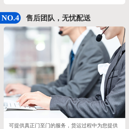
售后团队，无忧配送
可提供真正门至门的服务，货运过程中为您提供